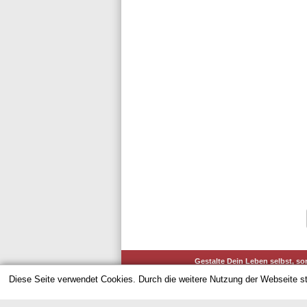
Gestalte Dein Leben selbst, so
Diese Seite verwendet Cookies. Durch die weitere Nutzung der Webseite