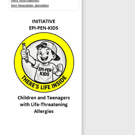
mehr Informationen
Vom Newsletter abmelden