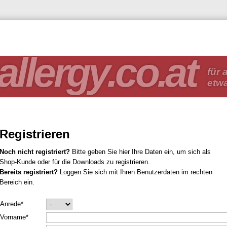
allergy.co.at
für a
etw
Registrieren
Noch nicht registriert?
Bitte geben Sie hier Ihre Daten ein, um sich als
Shop-Kunde oder für die Downloads zu registrieren.
Bereits registriert?
Loggen Sie sich mit Ihren Benutzerdaten im rechten
Bereich ein.
Anrede*
Vorname*