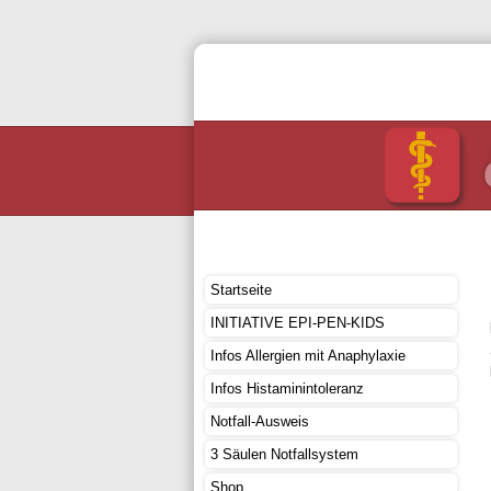
Startseite
INITIATIVE EPI-PEN-KIDS
Infos Allergien mit Anaphylaxie
Infos Histaminintoleranz
Notfall-Ausweis
3 Säulen Notfallsystem
Shop