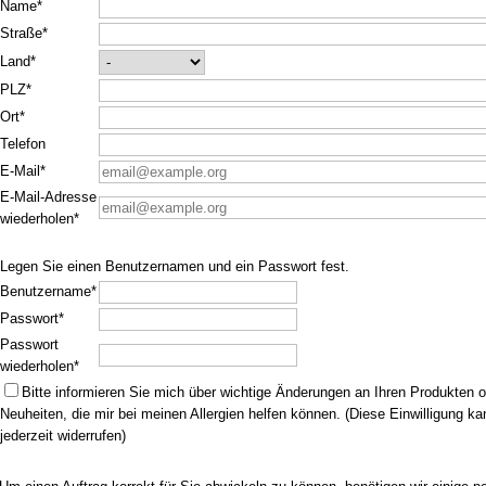
Name*
Straße*
Land*
PLZ*
Ort*
Telefon
E-Mail*
E-Mail-Adresse
wiederholen*
Legen Sie einen Benutzernamen und ein Passwort fest.
Benutzername*
Passwort*
Passwort
wiederholen*
Bitte informieren Sie mich über wichtige Änderungen an Ihren Produkten 
Neuheiten, die mir bei meinen Allergien helfen können. (Diese Einwilligung ka
jederzeit widerrufen)