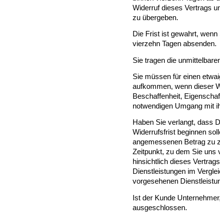
Widerruf dieses Vertrags u
zu übergeben.
Die Frist ist gewahrt, wenn
vierzehn Tagen absenden.
Sie tragen die unmittelba
Sie müssen für einen etwai
aufkommen, wenn dieser We
Beschaffenheit, Eigenschaf
notwendigen Umgang mit ih
Haben Sie verlangt, dass D
Widerrufsfrist beginnen sol
angemessenen Betrag zu za
Zeitpunkt, zu dem Sie uns
hinsichtlich dieses Vertrags
Dienstleistungen im Vergl
vorgesehenen Dienstleistun
Ist der Kunde Unternehmer, 
ausgeschlossen.